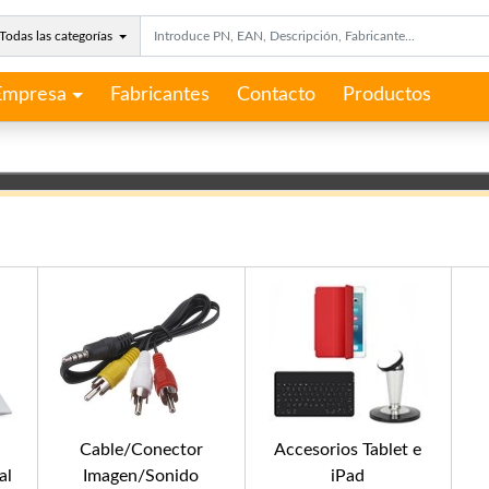
Todas las categorías
Empresa
Fabricantes
Contacto
Productos
Cable/Conector
Accesorios Tablet e
al
Imagen/Sonido
iPad