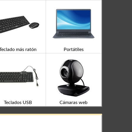
Teclado más ratón
Portátiles
Teclados USB
Cámaras web