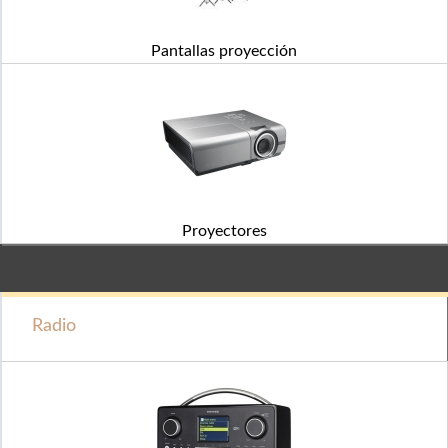
Pantallas proyección
Proyectores
Radio