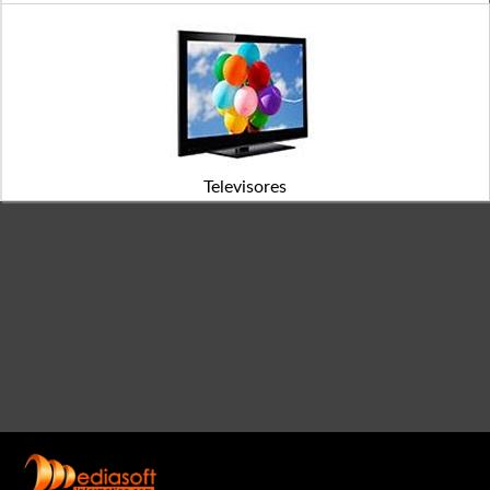
Televisores