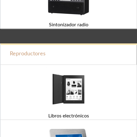
Sintonizador radio
Reproductores
Libros electrónicos