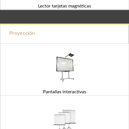
Lector tarjetas magnéticas
Proyección
Pantallas interactivas