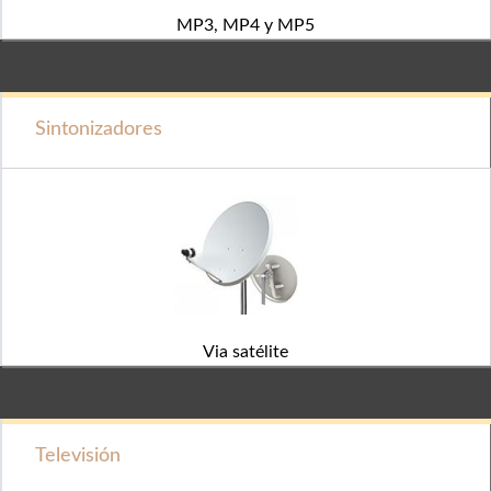
MP3, MP4 y MP5
Sintonizadores
Via satélite
Televisión