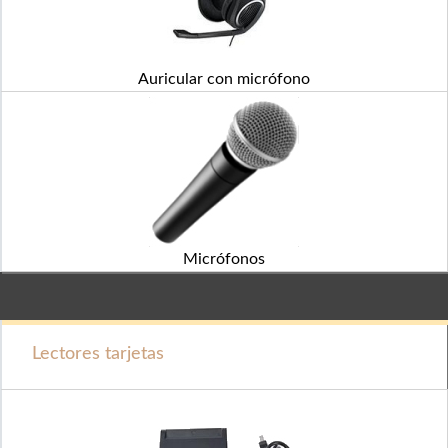
Auricular con micrófono
Micrófonos
Lectores tarjetas