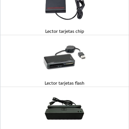
Lector tarjetas chip
Lector tarjetas flash