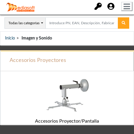
Todas las categorías
Inicio
Imagen y Sonido
Accesorios Proyectores
Accesorios Proyector/Pantalla