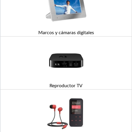
Marcos y cámaras digitales
Reproductor TV