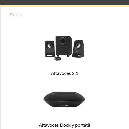
Audio
Altavoces 2.1
Altavoces Dock y portátil