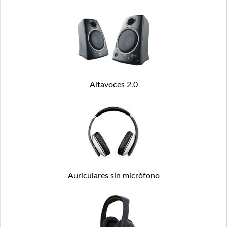
Altavoces 2.0
Auriculares sin micrófono