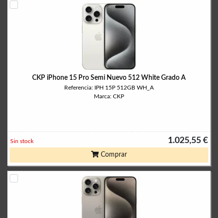
CKP iPhone 15 Pro Semi Nuevo 512 White Grado A
Referencia: IPH 15P 512GB WH_A
Marca: CKP
1.025,55 €
Sin stock
Comprar