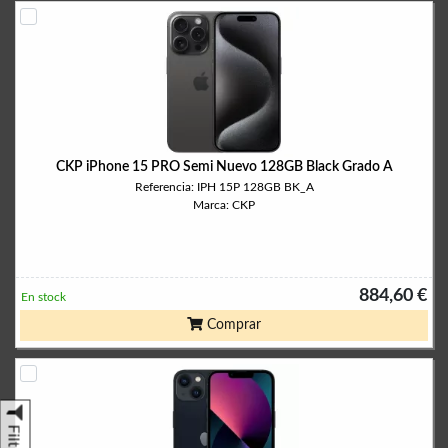
CKP iPhone 15 PRO Semi Nuevo 128GB Black Grado A
Referencia: IPH 15P 128GB BK_A
Marca: CKP
884,60 €
En stock
Comprar
Filtrar