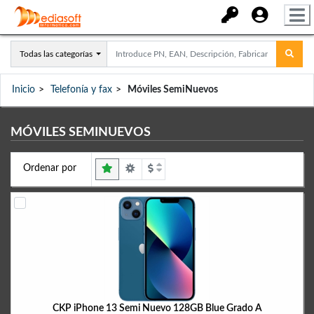
Todas las categorías
Inicio
Telefonía y fax
Móviles SemiNuevos
MÓVILES SEMINUEVOS
Ordenar por
CKP iPhone 13 Semi Nuevo 128GB Blue Grado A