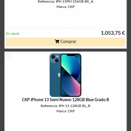
Referencia: IPH 15PM 256GB BK_A
Marca: CKP
1.053,75 €
En stock
Comprar
CKP iPhone 13 Semi Nuevo 128GB Blue Grado B
Referencia: IPH 13 128GB BL_B
Marca: CKP