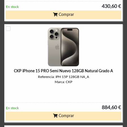
430,60 €
En stock
Comprar
CKP iPhone 15 PRO Semi Nuevo 128GB Natural Grado A
Referencia: IPH 15P 128GB NA_A
Marca: CKP
884,60 €
En stock
Comprar