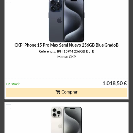
CKP iPhone 15 Pro Max Semi Nuevo 256GB Blue GradoB
Referencia: IPH 15PM 256GB BL_B
Marca: CKP
1.018,50 €
En stock
Comprar