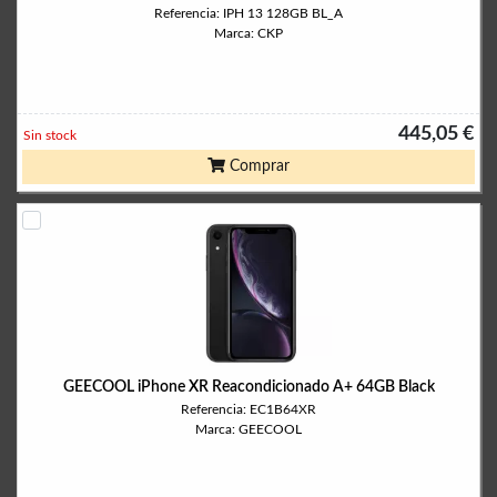
Referencia: IPH 13 128GB BL_A
Marca: CKP
445,05 €
Sin stock
Comprar
GEECOOL iPhone XR Reacondicionado A+ 64GB Black
Referencia: EC1B64XR
Marca: GEECOOL