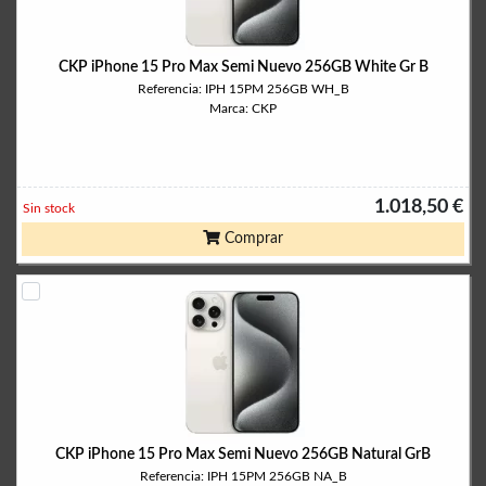
CKP iPhone 15 Pro Max Semi Nuevo 256GB White Gr B
Referencia: IPH 15PM 256GB WH_B
Marca: CKP
1.018,50 €
Sin stock
Comprar
CKP iPhone 15 Pro Max Semi Nuevo 256GB Natural GrB
Referencia: IPH 15PM 256GB NA_B