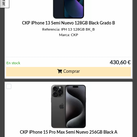
CKP iPhone 13 Semi Nuevo 128GB Black Grado B
Referencia: IPH 13 128GB BK_B
Marca: CKP
430,60 €
En stock
Comprar
CKP iPhone 15 Pro Max Semi Nuevo 256GB Black A