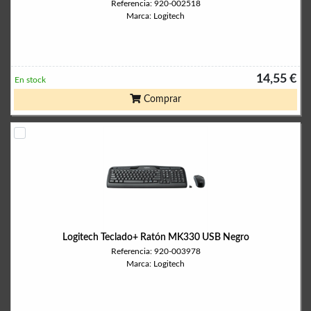
Referencia: 920-002518
Marca: Logitech
14,55 €
En stock
Comprar
Logitech Teclado+ Ratón MK330 USB Negro
Referencia: 920-003978
Marca: Logitech