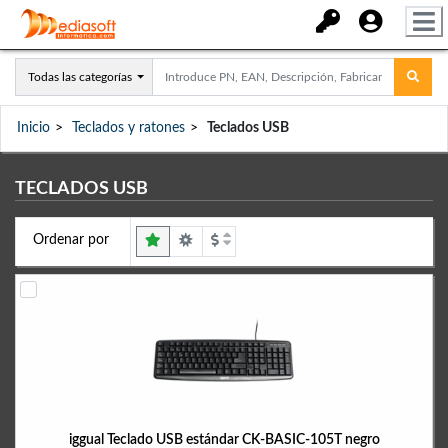
Todas las categorías
Inicio
Teclados y ratones
Teclados USB
TECLADOS USB
Ordenar por
iggual Teclado USB estándar CK-BASIC-105T negro