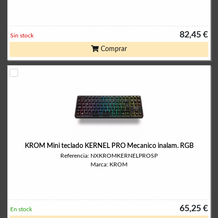
82,45 €
Sin stock
Comprar
KROM Mini teclado KERNEL PRO Mecanico inalam. RGB
Referencia: NXKROMKERNELPROSP
Marca: KROM
65,25 €
En stock