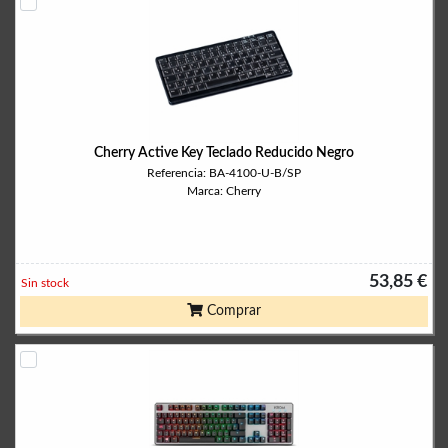
Cherry Active Key Teclado Reducido Negro
Referencia: BA-4100-U-B/SP
Marca: Cherry
53,85 €
Sin stock
Comprar