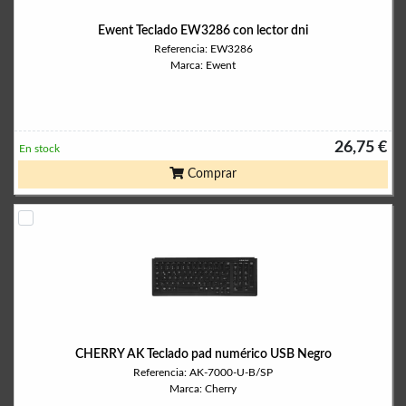
Ewent Teclado EW3286 con lector dni
Referencia: EW3286
Marca: Ewent
26,75 €
En stock
Comprar
CHERRY AK Teclado pad numérico USB Negro
Referencia: AK-7000-U-B/SP
Marca: Cherry