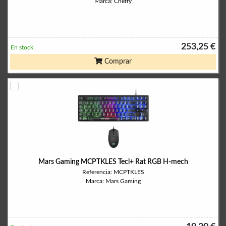
Marca: Cherry
253,25 €
En stock
Comprar
Mars Gaming MCPTKLES Tecl+ Rat RGB H-mech
Referencia: MCPTKLES
Marca: Mars Gaming