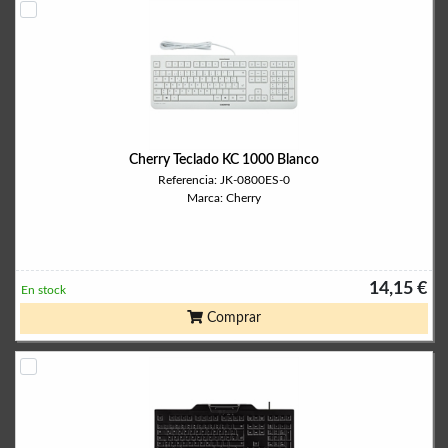
Cherry Teclado KC 1000 Blanco
Referencia: JK-0800ES-0
Marca: Cherry
14,15 €
En stock
Comprar