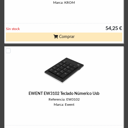
Marca: KROM
54,25 €
Sin stock
Comprar
EWENT EW3102 Teclado Númerico Usb
Referencia: EW3102
Marca: Ewent