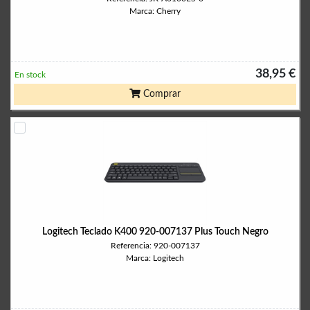
Marca: Cherry
38,95 €
En stock
Comprar
Logitech Teclado K400 920-007137 Plus Touch Negro
Referencia: 920-007137
Marca: Logitech