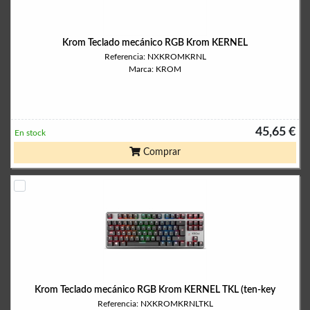
Krom Teclado mecánico RGB Krom KERNEL
Referencia: NXKROMKRNL
Marca: KROM
45,65 €
En stock
Comprar
Krom Teclado mecánico RGB Krom KERNEL TKL (ten-key
Referencia: NXKROMKRNLTKL