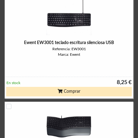
Ewent EW3001 teclado escritura silenciosa USB
Referencia: EW3001
Marca: Ewent
8,25 €
En stock
Comprar