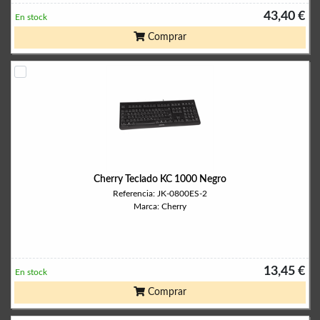
43,40 €
En stock
Comprar
Cherry Teclado KC 1000 Negro
Referencia: JK-0800ES-2
Marca: Cherry
13,45 €
En stock
Comprar