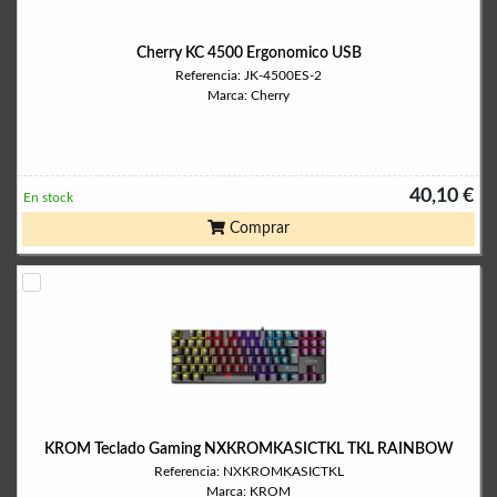
Cherry KC 4500 Ergonomico USB
Referencia: JK-4500ES-2
Marca: Cherry
40,10 €
En stock
Comprar
KROM Teclado Gaming NXKROMKASICTKL TKL RAINBOW
Referencia: NXKROMKASICTKL
Marca: KROM