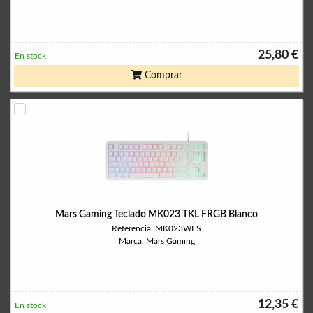
25,80 €
En stock
Comprar
Mars Gaming Teclado MK023 TKL FRGB Blanco
Referencia: MK023WES
Marca: Mars Gaming
12,35 €
En stock