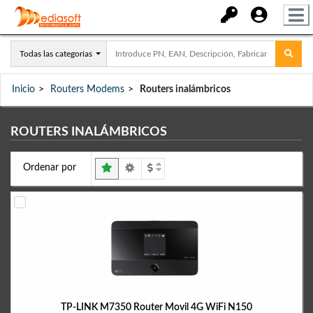
Todas las categorías
Inicio
Routers Modems
Routers inalámbricos
ROUTERS INALÁMBRICOS
Ordenar por
TP-LINK M7350 Router Movil 4G WiFi N150