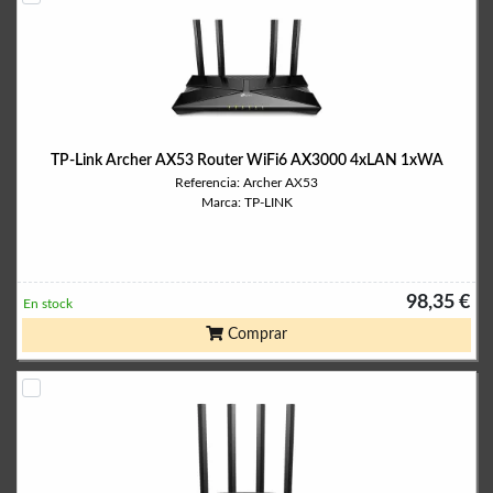
TP-Link Archer AX53 Router WiFi6 AX3000 4xLAN 1xWA
Referencia: Archer AX53
Marca: TP-LINK
98,35 €
En stock
Comprar