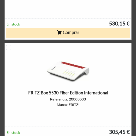
530,15 €
En stock
Comprar
FRITZ!Box 5530 Fiber Edition International
Referencia: 20003003
Marca: FRITZ!
305,45 €
En stock