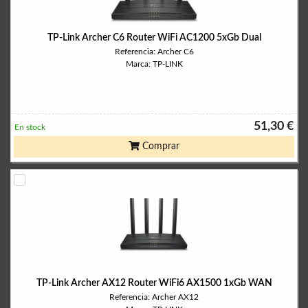
TP-Link Archer C6 Router WiFi AC1200 5xGb Dual
Referencia: Archer C6
Marca: TP-LINK
51,30 €
En stock
Comprar
TP-Link Archer AX12 Router WiFi6 AX1500 1xGb WAN
Referencia: Archer AX12