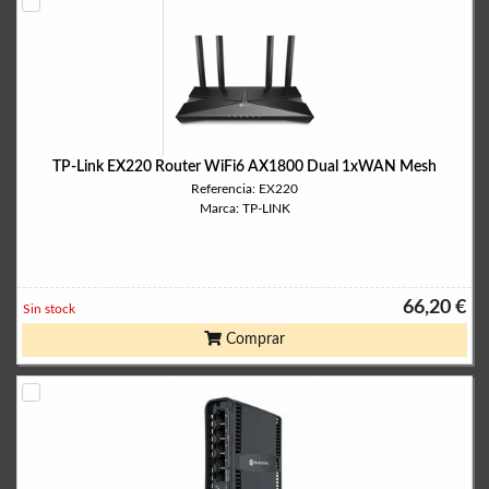
TP-Link EX220 Router WiFi6 AX1800 Dual 1xWAN Mesh
Referencia: EX220
Marca: TP-LINK
66,20 €
Sin stock
Comprar