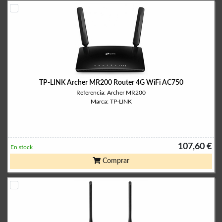
TP-LINK Archer MR200 Router 4G WiFi AC750
Referencia: Archer MR200
Marca: TP-LINK
107,60 €
En stock
Comprar