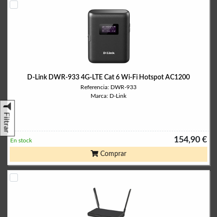
D-Link DWR-933 4G-LTE Cat 6 Wi-Fi Hotspot AC1200
Referencia: DWR-933
Marca: D-Link
Filtrar
154,90 €
En stock
Comprar