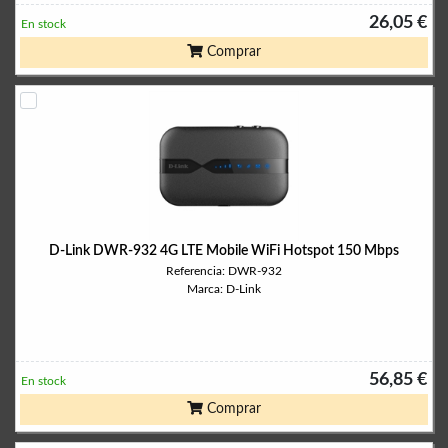
26,05 €
En stock
Comprar
D-Link DWR-932 4G LTE Mobile WiFi Hotspot 150 Mbps
Referencia: DWR-932
Marca: D-Link
56,85 €
En stock
Comprar