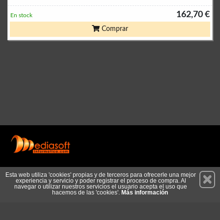
162,70 €
En stock
Comprar
Permanece atento a nuestras novedades y promociones
Esta web utiliza 'cookies' propias y de terceros para ofrecerle una mejor
experiencia y servicio y poder registrar el proceso de compra. Al
Suscríbete
navegar o utilizar nuestros servicios el usuario acepta el uso que
hacemos de las 'cookies'.
Más información