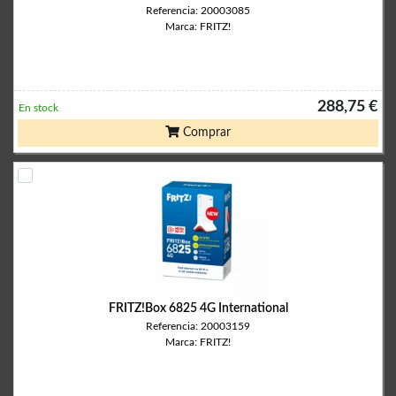
Referencia: 20003085
Marca: FRITZ!
288,75 €
En stock
Comprar
FRITZ!Box 6825 4G International
Referencia: 20003159
Marca: FRITZ!