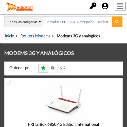
Todas las categorías
Inicio
Routers Modems
Modems 3G y analógicos
MODEMS 3G Y ANALÓGICOS
Ordenar por
FRITZ!Box 6850 4G Edition International