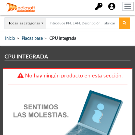
Todas las categorías
Inicio
Placas base
CPU integrada
CPU INTEGRADA
No hay ningún producto en esta sección.