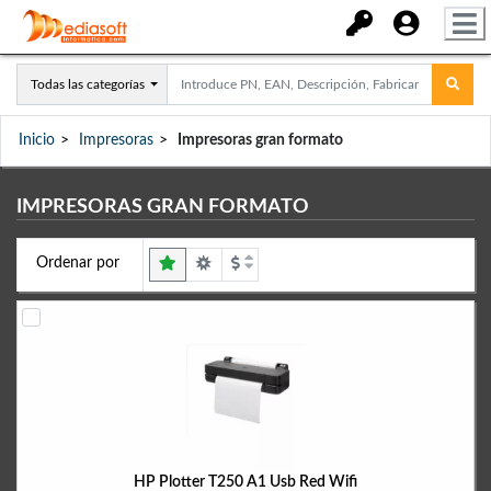
Todas las categorías
Inicio
Impresoras
Impresoras gran formato
IMPRESORAS GRAN FORMATO
Ordenar por
HP Plotter T250 A1 Usb Red Wifi