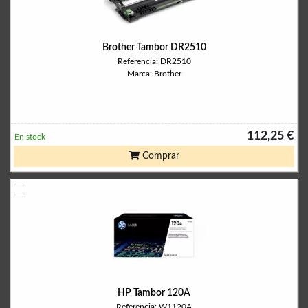
Brother Tambor DR2510
Referencia: DR2510
Marca: Brother
112,25 €
En stock
Comprar
HP Tambor 120A
Referencia: W1120A