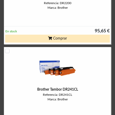
Referencia: DR2200
Marca: Brother
95,65 €
En stock
Comprar
Brother Tambor DR241CL
Referencia: DR241CL
Marca: Brother