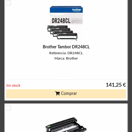
Brother Tambor DR248CL
Referencia: DR248CL
Marca: Brother
141,25 €
Sin stock
Comprar