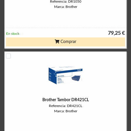
Referencia: DR1050
Marca: Brother
79,25 €
En stock
Comprar
Brother Tambor DR421CL
Referencia: DR421CL
Marca: Brother