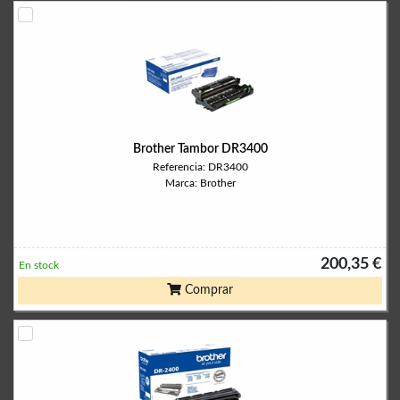
Brother Tambor DR3400
Referencia: DR3400
Marca: Brother
200,35 €
En stock
Comprar