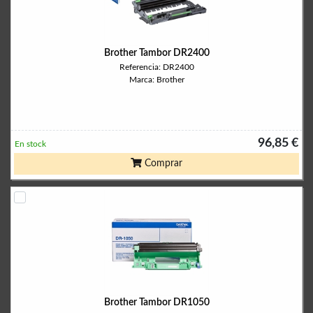
Brother Tambor DR2400
Referencia: DR2400
Marca: Brother
96,85 €
En stock
Comprar
Brother Tambor DR1050