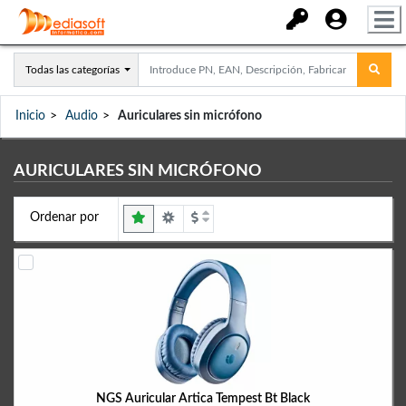
Todas las categorías
Inicio
Audio
Auriculares sin micrófono
AURICULARES SIN MICRÓFONO
Ordenar por
NGS Auricular Artica Tempest Bt Black