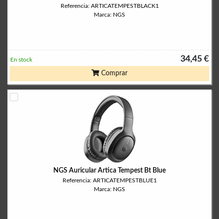
Referencia: ARTICATEMPESTBLACK1
Marca: NGS
34,45 €
En stock
Comprar
NGS Auricular Artica Tempest Bt Blue
Referencia: ARTICATEMPESTBLUE1
Marca: NGS