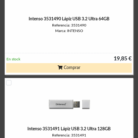
Intenso 3531490 Lápiz USB 3.2 Ultra 64GB
Referencia: 3531490
Marca: INTENSO
19,85 €
En stock
Comprar
Intenso 3531491 Lápiz USB 3.2 Ultra 128GB
Referencia: 3531491