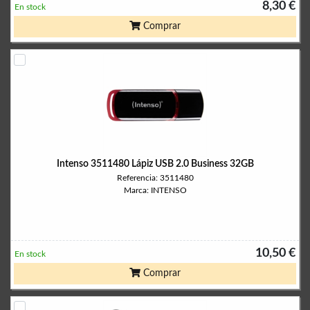
8,30 €
En stock
Comprar
Intenso 3511480 Lápiz USB 2.0 Business 32GB
Referencia: 3511480
Marca: INTENSO
10,50 €
En stock
Comprar