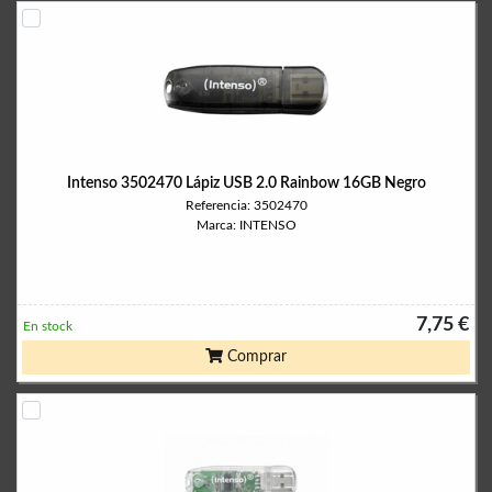
Intenso 3502470 Lápiz USB 2.0 Rainbow 16GB Negro
Referencia: 3502470
Marca: INTENSO
7,75 €
En stock
Comprar