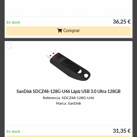
36,25 €
En stock
Comprar
SanDisk SDCZ48-128G-U46 Lápiz USB 3.0 Ultra 128GB
Referencia: SDCZ48-128G-U46
Marca: SanDisk
31,35 €
En stock