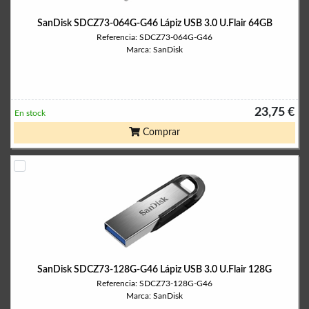
SanDisk SDCZ73-064G-G46 Lápiz USB 3.0 U.Flair 64GB
Referencia: SDCZ73-064G-G46
Marca: SanDisk
23,75 €
En stock
Comprar
SanDisk SDCZ73-128G-G46 Lápiz USB 3.0 U.Flair 128G
Referencia: SDCZ73-128G-G46
Marca: SanDisk