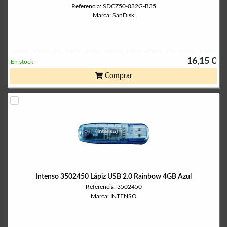
Referencia: SDCZ50-032G-B35
Marca: SanDisk
16,15 €
En stock
Comprar
Intenso 3502450 Lápiz USB 2.0 Rainbow 4GB Azul
Referencia: 3502450
Marca: INTENSO