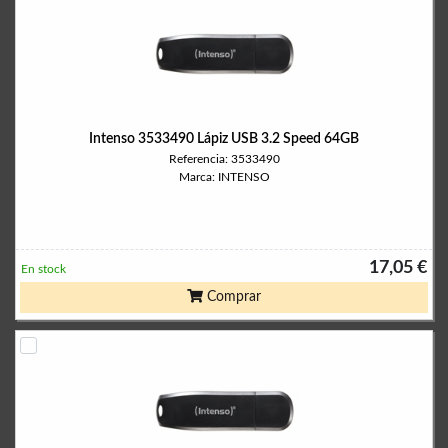
Intenso 3533490 Lápiz USB 3.2 Speed 64GB
Referencia: 3533490
Marca: INTENSO
17,05 €
En stock
Comprar