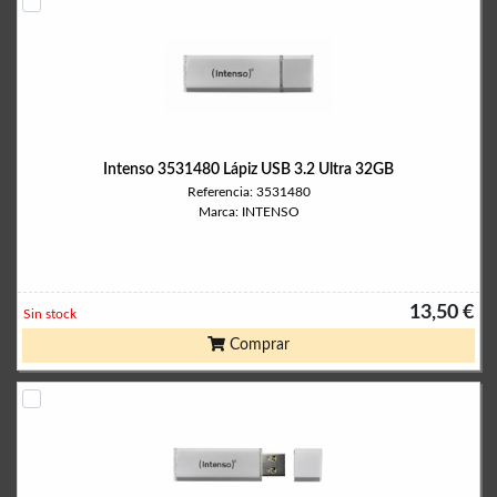
Intenso 3531480 Lápiz USB 3.2 Ultra 32GB
Referencia: 3531480
Marca: INTENSO
13,50 €
Sin stock
Comprar