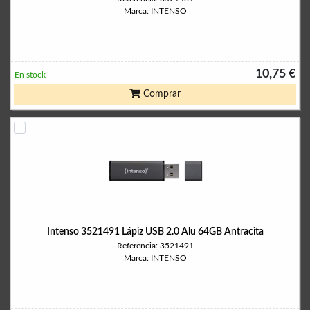
Marca: INTENSO
10,75 €
En stock
Comprar
Intenso 3521491 Lápiz USB 2.0 Alu 64GB Antracita
Referencia: 3521491
Marca: INTENSO