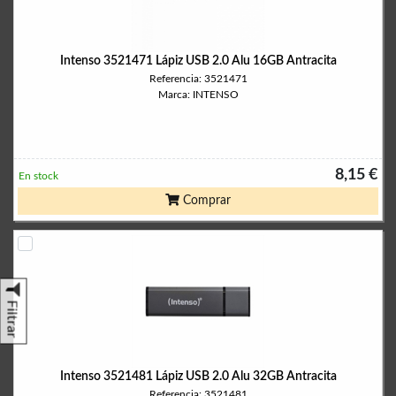
Intenso 3521471 Lápiz USB 2.0 Alu 16GB Antracita
Referencia: 3521471
Marca: INTENSO
8,15 €
En stock
Comprar
Filtrar
Intenso 3521481 Lápiz USB 2.0 Alu 32GB Antracita
Referencia: 3521481