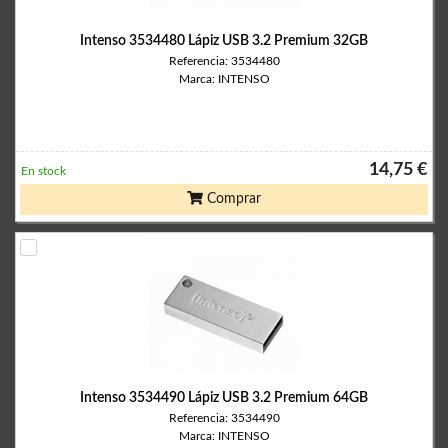
Intenso 3534480 Lápiz USB 3.2 Premium 32GB
Referencia: 3534480
Marca: INTENSO
14,75 €
En stock
Comprar
Intenso 3534490 Lápiz USB 3.2 Premium 64GB
Referencia: 3534490
Marca: INTENSO