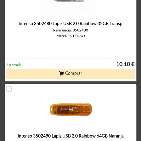
Intenso 3502480 Lápiz USB 2.0 Rainbow 32GB Transp
Referencia: 3502480
Marca: INTENSO
10,10 €
En stock
Comprar
Intenso 3502490 Lápiz USB 2.0 Rainbow 64GB Naranja