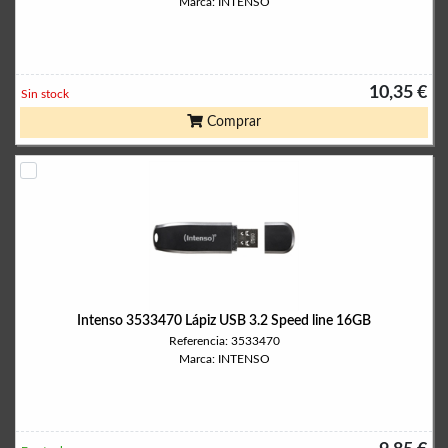
Marca: INTENSO
10,35 €
Sin stock
Comprar
Intenso 3533470 Lápiz USB 3.2 Speed line 16GB
Referencia: 3533470
Marca: INTENSO