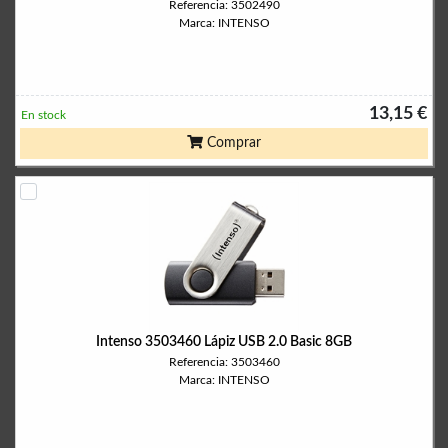
Referencia: 3502490
Marca: INTENSO
13,15 €
En stock
Comprar
Intenso 3503460 Lápiz USB 2.0 Basic 8GB
Referencia: 3503460
Marca: INTENSO