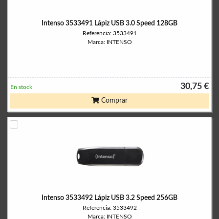
Intenso 3533491 Lápiz USB 3.0 Speed 128GB
Referencia: 3533491
Marca: INTENSO
30,75 €
En stock
Comprar
Intenso 3533492 Lápiz USB 3.2 Speed 256GB
Referencia: 3533492
Marca: INTENSO