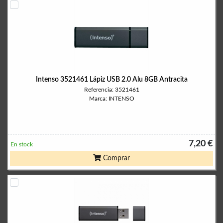
Intenso 3521461 Lápiz USB 2.0 Alu 8GB Antracita
Referencia: 3521461
Marca: INTENSO
7,20 €
En stock
Comprar