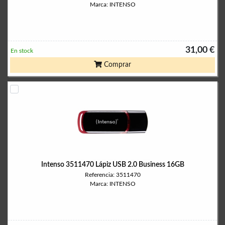
Marca: INTENSO
31,00 €
En stock
Comprar
Intenso 3511470 Lápiz USB 2.0 Business 16GB
Referencia: 3511470
Marca: INTENSO