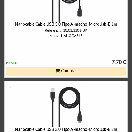
Nanocable Cable USB 3.0 Tipo A-macho-MicroUsb-B 1m
Referencia: 10.01.1101-BK
Marca: NANOCABLE
7,70 €
En stock
Comprar
Nanocable Cable USB 3.0 Tipo A-macho-MicroUsb-B 2m