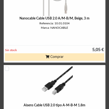
Nanocable Cable USB 2.0 A/M-B/M, Beige, 3 m
Referencia: 10.01.0104
Marca: NANOCABLE
5,05 €
Sin stock
Comprar
Aisens Cable USB 2.0 tipo A-M-B-M 1.8m