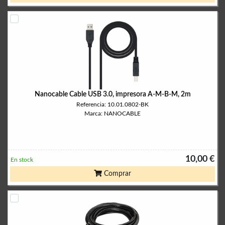
Nanocable Cable USB 3.0, impresora A-M-B-M, 2m
Referencia: 10.01.0802-BK
Marca: NANOCABLE
10,00 €
En stock
Comprar