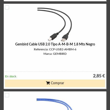
Gembird Cable USB 2.0 Tipo A-M-B-M 1.8 Mts Negro
Referencia: CCP-USB2-AMBM-6
Marca: GEMBIRD
2,85 €
En stock
Comprar