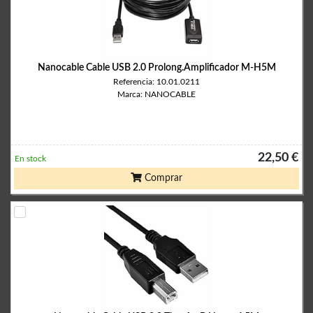
Nanocable Cable USB 2.0 Prolong.Amplificador M-H5M
Referencia: 10.01.0211
Marca: NANOCABLE
22,50 €
En stock
Comprar