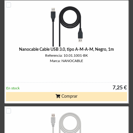
Nanocable Cable USB 3.0, tipo A-M-A-M, Negro, 1m
Referencia: 10.01.1001-BK
Marca: NANOCABLE
7,25 €
En stock
Comprar