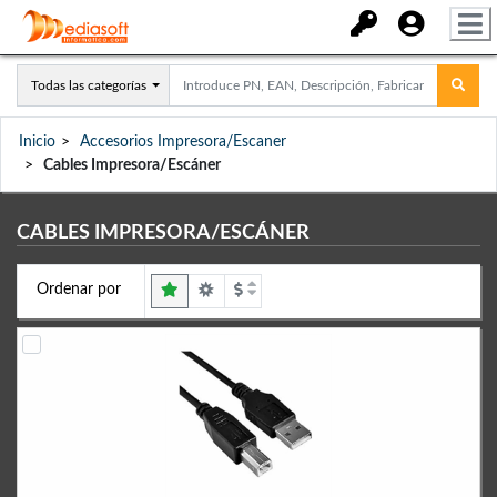
Todas las categorías
Inicio
Accesorios Impresora/Escaner
Cables Impresora/Escáner
CABLES IMPRESORA/ESCÁNER
Ordenar por