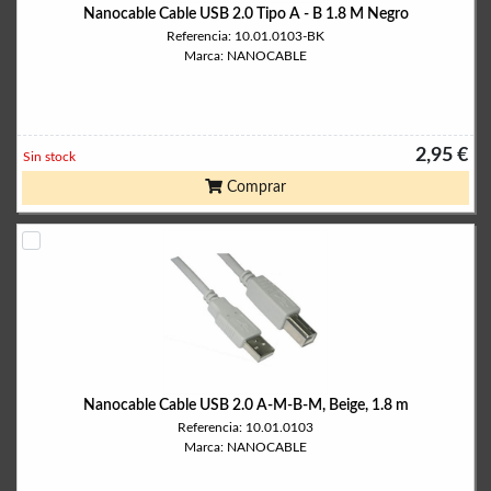
Nanocable Cable USB 2.0 Tipo A - B 1.8 M Negro
Referencia: 10.01.0103-BK
Marca: NANOCABLE
2,95 €
Sin stock
Comprar
Nanocable Cable USB 2.0 A-M-B-M, Beige, 1.8 m
Referencia: 10.01.0103
Marca: NANOCABLE