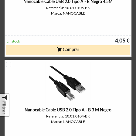
Nanocable Cable USB 2.0 Tipo A - B Negro 4.5M
Referencia: 10.01.0105-BK
Marca: NANOCABLE
4,05 €
En stock
Comprar
Filtrar
Nanocable Cable USB 2.0 Tipo A - B 3 M Negro
Referencia: 10.01.0104-BK
Marca: NANOCABLE