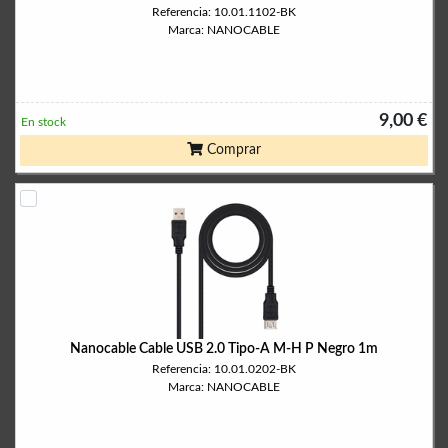
Referencia: 10.01.1102-BK
Marca: NANOCABLE
9,00 €
En stock
Comprar
Nanocable Cable USB 2.0 Tipo-A M-H P Negro 1m
Referencia: 10.01.0202-BK
Marca: NANOCABLE