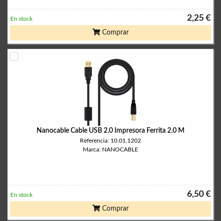
2,25 €
En stock
Comprar
Nanocable Cable USB 2.0 Impresora Ferrita 2.0 M
Referencia: 10.01.1202
Marca: NANOCABLE
6,50 €
En stock
Comprar