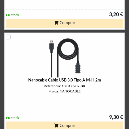
3,20 €
En stock
Comprar
Nanocable Cable USB 3.0 Tipo A M-H 2m
Referencia: 10.01.0902-BK
Marca: NANOCABLE
9,30 €
En stock
Comprar