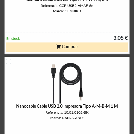
Referencia: CCP-USB2-AMAF-6n
Marca: GEMBIRD
3,05 €
En stock
Comprar
Nanocable Cable USB 2.0 Impresora Tipo A-M-B-M 1 M
Referencia: 10.01.0102-BK
Marca: NANOCABLE