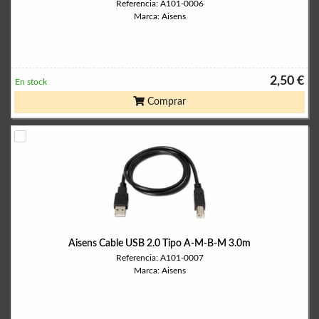
Referencia: A101-0006
Marca: Aisens
2,50 €
En stock
Comprar
Aisens Cable USB 2.0 Tipo A-M-B-M 3.0m
Referencia: A101-0007
Marca: Aisens