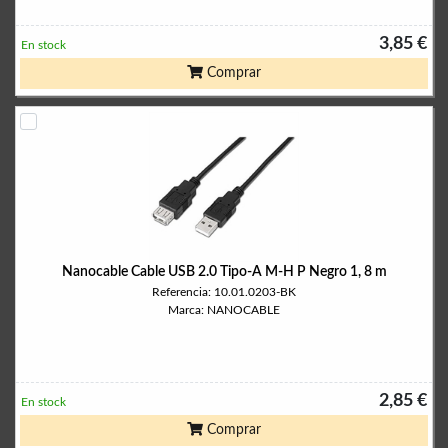
3,85 €
En stock
Comprar
Nanocable Cable USB 2.0 Tipo-A M-H P Negro 1, 8 m
Referencia: 10.01.0203-BK
Marca: NANOCABLE
2,85 €
En stock
Comprar