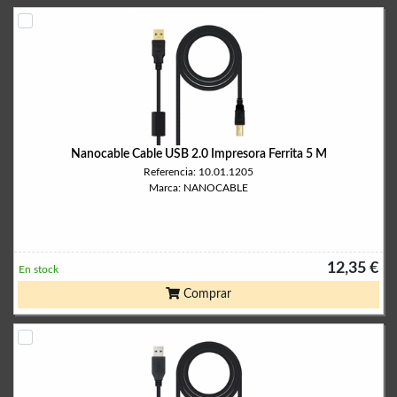
Nanocable Cable USB 2.0 Impresora Ferrita 5 M
Referencia: 10.01.1205
Marca: NANOCABLE
12,35 €
En stock
Comprar